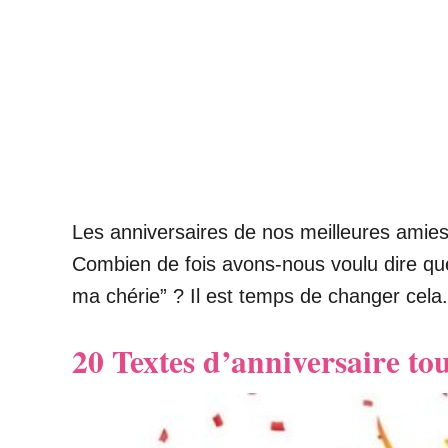
Les anniversaires de nos meilleures amie
Combien de fois avons-nous voulu dire qu
ma chérie” ? Il est temps de changer cela.
20 Textes d’anniversaire to