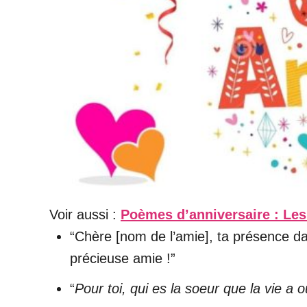
Voir aussi :
Poèmes d’anniversaire : Les
“Chère [nom de l’amie], ta présence da
précieuse amie !”
“
Pour toi, qui es la soeur que la vie a 