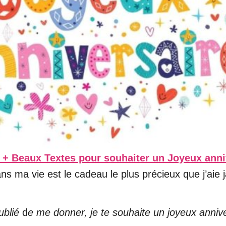
 + Beaux Textes pour souhaiter un Joyeux anni
ns ma vie est le cadeau le plus précieux que j’aie
oublié
d
e me donner, je te souhaite un joyeux anniv