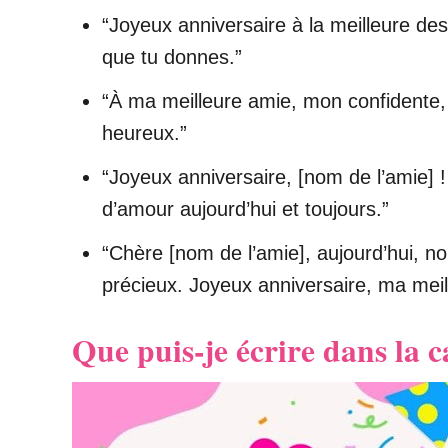
“Joyeux anniversaire à la meilleure de
que tu donnes.”
“À ma meilleure amie, mon confidente,
heureux.”
“Joyeux anniversaire, [nom de l’amie] 
d’amour aujourd’hui et toujours.”
“Chère [nom de l’amie], aujourd’hui, n
précieux. Joyeux anniversaire, ma meil
Que puis-je écrire dans la 