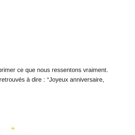
primer ce que nous ressentons vraiment.
trouvés à dire : “Joyeux anniversaire,