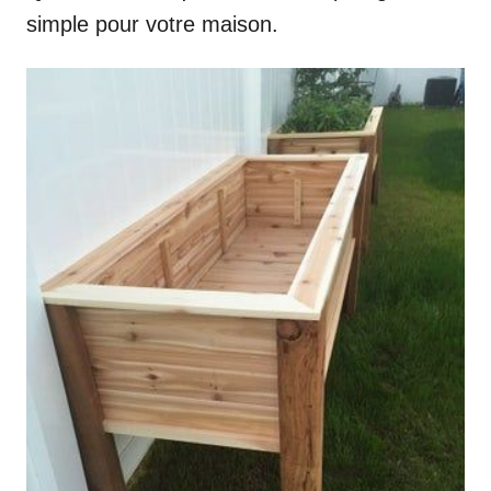
simple pour votre maison.