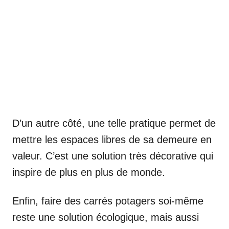
D’un autre côté, une telle pratique permet de
mettre les espaces libres de sa demeure en
valeur. C’est une solution très décorative qui
inspire de plus en plus de monde.
Enfin, faire des carrés potagers soi-même
reste une solution écologique, mais aussi