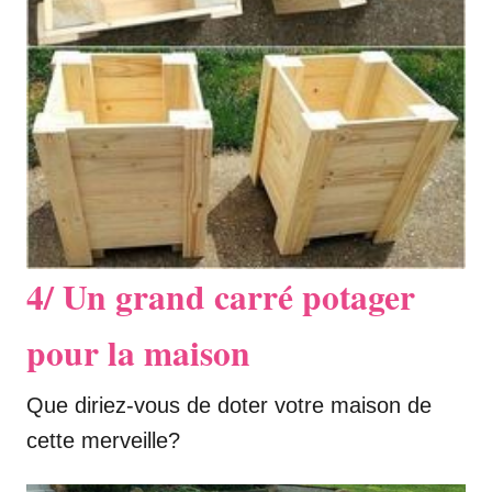
4/ Un grand carré potager
pour la maison
Que diriez-vous de doter votre maison de
cette merveille?