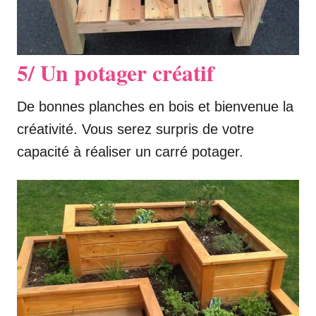
5/ Un potager créatif
De bonnes planches en bois et bienvenue la
créativité. Vous serez surpris de votre
capacité à réaliser un carré potager.