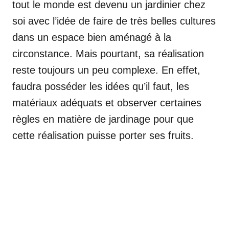
tout le monde est devenu un jardinier chez
soi avec l’idée de faire de très belles cultures
dans un espace bien aménagé à la
circonstance. Mais pourtant, sa réalisation
reste toujours un peu complexe. En effet,
faudra posséder les idées qu’il faut, les
matériaux adéquats et observer certaines
règles en matière de jardinage pour que
cette réalisation puisse porter ses fruits.