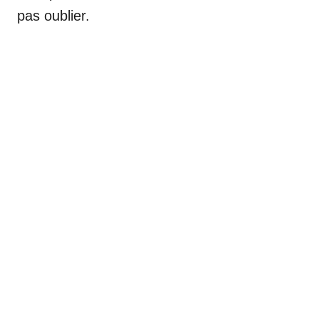
pas oublier.