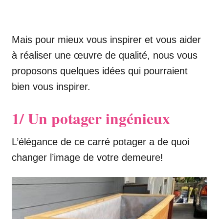
Mais pour mieux vous inspirer et vous aider
à réaliser une œuvre de qualité, nous vous
proposons quelques idées qui pourraient
bien vous inspirer.
1/ Un potager ingénieux
L’élégance de ce carré potager a de quoi
changer l’image de votre demeure!