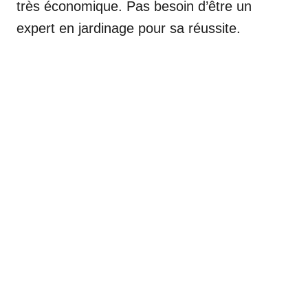
très économique. Pas besoin d’être un
expert en jardinage pour sa réussite.