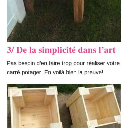
3/ De la simplicité dans l’art
Pas besoin d’en faire trop pour réaliser votre
carré potager. En voilà bien la preuve!