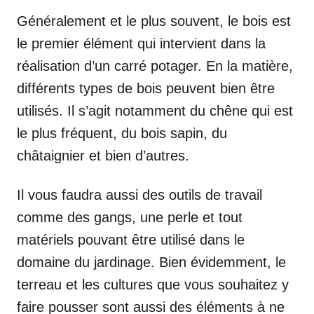
Généralement et le plus souvent, le bois est
le premier élément qui intervient dans la
réalisation d’un carré potager. En la matière,
différents types de bois peuvent bien être
utilisés. Il s’agit notamment du chêne qui est
le plus fréquent, du bois sapin, du
châtaignier et bien d’autres.
Il vous faudra aussi des outils de travail
comme des gangs, une perle et tout
matériels pouvant être utilisé dans le
domaine du jardinage. Bien évidemment, le
terreau et les cultures que vous souhaitez y
faire pousser sont aussi des éléments à ne