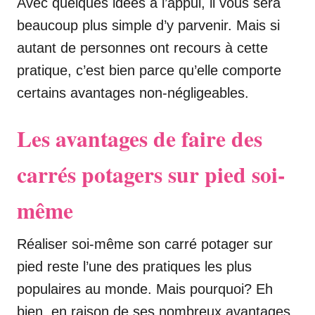
Avec quelques idées à l’appui, il vous sera
beaucoup plus simple d’y parvenir. Mais si
autant de personnes ont recours à cette
pratique, c’est bien parce qu’elle comporte
certains avantages non-négligeables.
Les avantages de faire des
carrés potagers sur pied soi-
même
Réaliser soi-même son carré potager sur
pied reste l’une des pratiques les plus
populaires au monde. Mais pourquoi? Eh
bien, en raison de ses nombreux avantages.