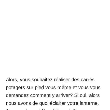
Alors, vous souhaitez réaliser des carrés
potagers sur pied vous-même et vous vous
demandez comment y arriver? Si oui, alors
nous avons de quoi éclairer votre lanterne.