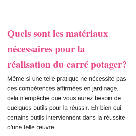
Quels sont les matériaux
nécessaires pour la
réalisation du carré potager?
Même si une telle pratique ne nécessite pas
des compétences affirmées en jardinage,
cela n’empêche que vous aurez besoin de
quelques outils pour la réussir. Eh bien oui,
certains outils interviennent dans la réussite
d’une telle œuvre.