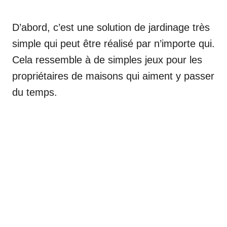
D’abord, c’est une solution de jardinage très
simple qui peut être réalisé par n’importe qui.
Cela ressemble à de simples jeux pour les
propriétaires de maisons qui aiment y passer
du temps.