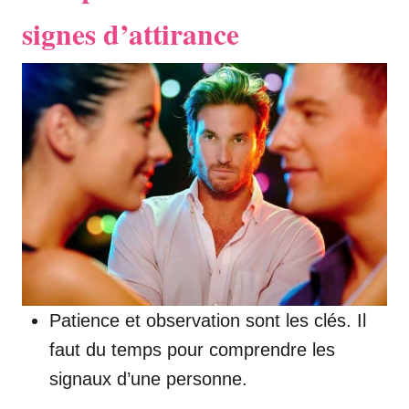
signes d’attirance
Patience et observation sont les clés. Il
faut du temps pour comprendre les
signaux d’une personne.