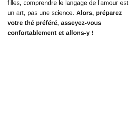
filles, comprendre le langage de l’amour est
un art, pas une science.
Alors, préparez
votre thé préféré, asseyez-vous
confortablement et allons-y !