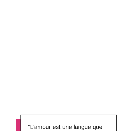
“L’amour est une langue que