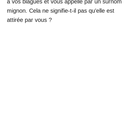
à vos blagues et vous appelle par un surnom
mignon. Cela ne signifie-t-il pas qu’elle est
attirée par vous ?