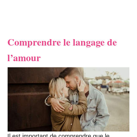
Comprendre le langage de
l’amour
Il est important de comprendre que le