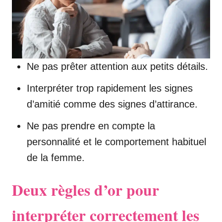
Ne pas prêter attention aux petits détails.
Interpréter trop rapidement les signes
d’amitié comme des signes d’attirance.
Ne pas prendre en compte la
personnalité et le comportement habituel
de la femme.
Deux règles d’or pour
interpréter correctement les