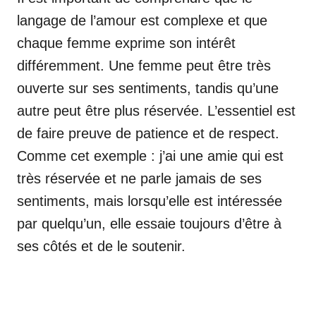
langage de l’amour est complexe et que
chaque femme exprime son intérêt
différemment. Une femme peut être très
ouverte sur ses sentiments, tandis qu’une
autre peut être plus réservée. L’essentiel est
de faire preuve de patience et de respect.
Comme cet exemple : j’ai une amie qui est
très réservée et ne parle jamais de ses
sentiments, mais lorsqu’elle est intéressée
par quelqu’un, elle essaie toujours d’être à
ses côtés et de le soutenir.