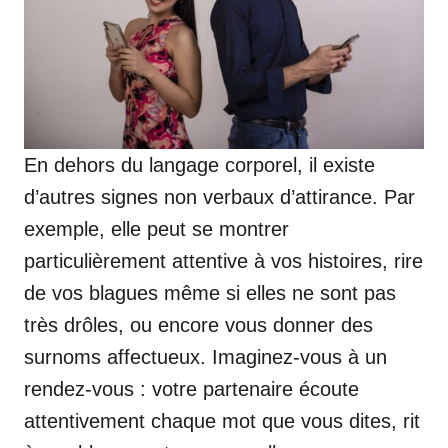
En dehors du langage corporel, il existe
d’autres signes non verbaux d’attirance. Par
exemple, elle peut se montrer
particulièrement attentive à vos histoires, rire
de vos blagues même si elles ne sont pas
très drôles, ou encore vous donner des
surnoms affectueux. Imaginez-vous à un
rendez-vous : votre partenaire écoute
attentivement chaque mot que vous dites, rit