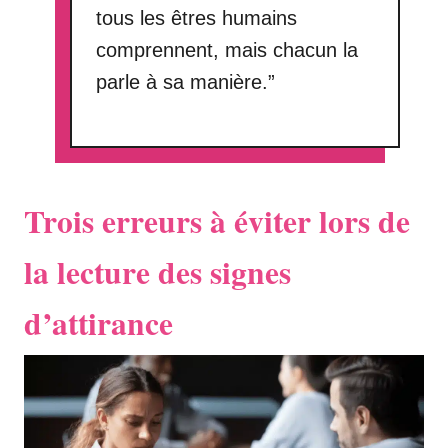
tous les êtres humains
comprennent, mais chacun la
parle à sa manière.”
Trois erreurs à éviter lors de
la lecture des signes
d’attirance