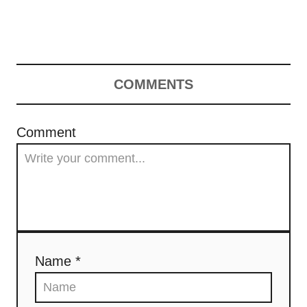
COMMENTS
Comment
Name *