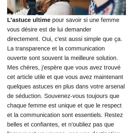
L’astuce ultime
pour savoir si une femme
vous désire est de lui demander
directement. Oui, c’est aussi simple que ça.
La transparence et la communication
ouverte sont souvent la meilleure solution.
Mes chères, j’espère que vous avez trouvé
cet article utile et que vous avez maintenant
quelques astuces en plus dans votre arsenal
de séduction. Souvenez-vous toujours que
chaque femme est unique et que le respect
et la communication sont essentiels. Restez
belles et confiantes, et n’oubliez pas que