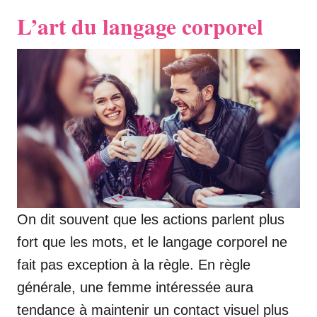
L’art du langage corporel
On dit souvent que les actions parlent plus
fort que les mots, et le langage corporel ne
fait pas exception à la règle. En règle
générale, une femme intéressée aura
tendance à maintenir un contact visuel plus