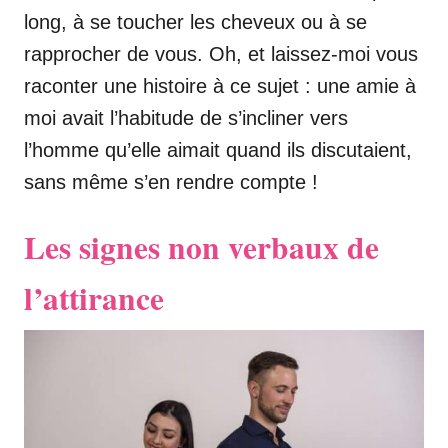
long, à se toucher les cheveux ou à se
rapprocher de vous. Oh, et laissez-moi vous
raconter une histoire à ce sujet : une amie à
moi avait l’habitude de s’incliner vers
l’homme qu’elle aimait quand ils discutaient,
sans même s’en rendre compte !
Les signes non verbaux de
l’attirance