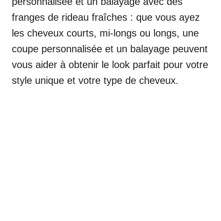
personnalisée et un balayage avec des
franges de rideau fraîches : que vous ayez
les cheveux courts, mi-longs ou longs, une
coupe personnalisée et un balayage peuvent
vous aider à obtenir le look parfait pour votre
style unique et votre type de cheveux.