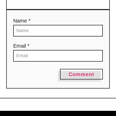
Name *
Email *
Comment