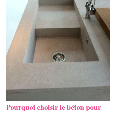
Pourquoi choisir le béton pour