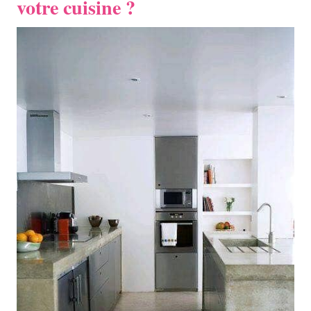
votre cuisine ?