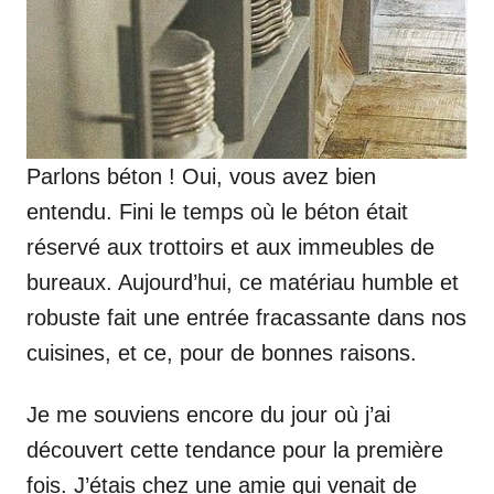
Parlons béton ! Oui, vous avez bien
entendu. Fini le temps où le béton était
réservé aux trottoirs et aux immeubles de
bureaux. Aujourd’hui, ce matériau humble et
robuste fait une entrée fracassante dans nos
cuisines, et ce, pour de bonnes raisons.
Je me souviens encore du jour où j’ai
découvert cette tendance pour la première
fois. J’étais chez une amie qui venait de