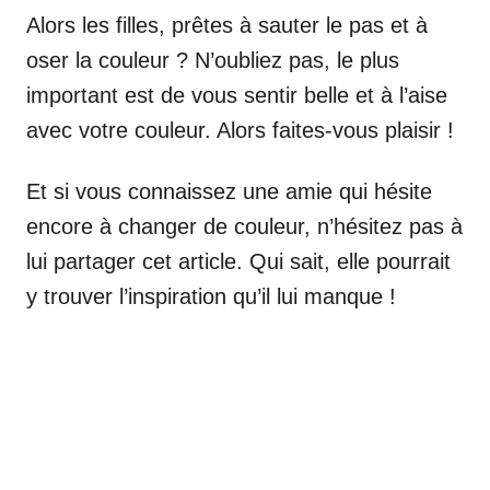
Alors les filles, prêtes à sauter le pas et à
oser la couleur ? N’oubliez pas, le plus
important est de vous sentir belle et à l’aise
avec votre couleur. Alors faites-vous plaisir !
Et si vous connaissez une amie qui hésite
encore à changer de couleur, n’hésitez pas à
lui partager cet article. Qui sait, elle pourrait
y trouver l’inspiration qu’il lui manque !