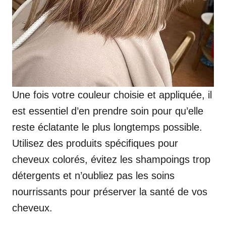
Une fois votre couleur choisie et appliquée, il
est essentiel d’en prendre soin pour qu’elle
reste éclatante le plus longtemps possible.
Utilisez des produits spécifiques pour
cheveux colorés, évitez les shampoings trop
détergents et n’oubliez pas les soins
nourrissants pour préserver la santé de vos
cheveux.