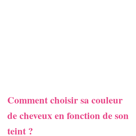
Comment choisir sa couleur
de cheveux en fonction de son
teint ?