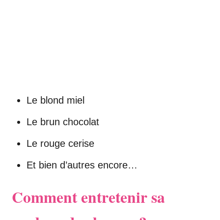
Le blond miel
Le brun chocolat
Le rouge cerise
Et bien d’autres encore…
Comment entretenir sa