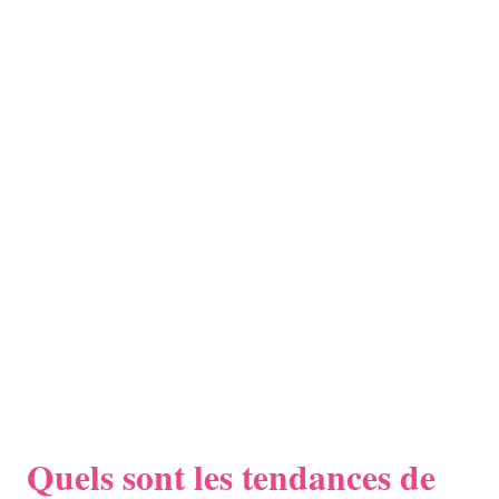
Quels sont les tendances de