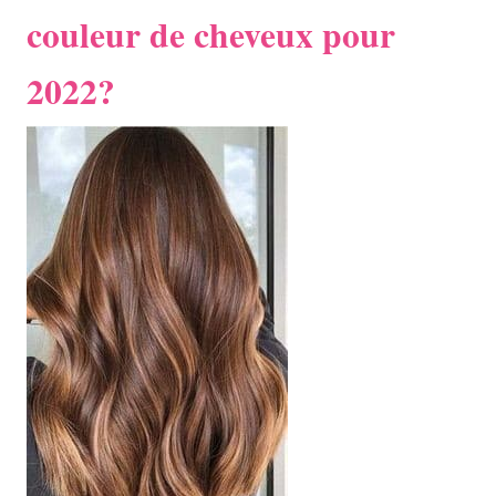
couleur de cheveux pour
2022?