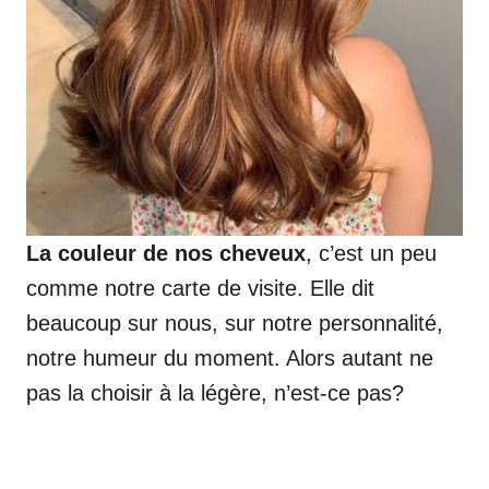
La couleur de nos cheveux
, c’est un peu
comme notre carte de visite. Elle dit
beaucoup sur nous, sur notre personnalité,
notre humeur du moment. Alors autant ne
pas la choisir à la légère, n’est-ce pas?