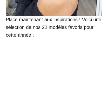
Place maintenant aux inspirations ! Voici une
sélection de nos 22 modèles favoris pour
cette année :