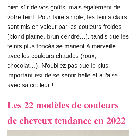
bien sûr de vos goûts, mais également de
votre teint. Pour faire simple, les teints clairs
sont mis en valeur par les couleurs froides
(blond platine, brun cendré…), tandis que les
teints plus foncés se marient à merveille
avec les couleurs chaudes (roux,
chocolat…). N’oubliez pas que le plus
important est de se sentir belle et à l’aise
avec sa couleur !
Les 22 modèles de couleurs
de cheveux tendance en 2022