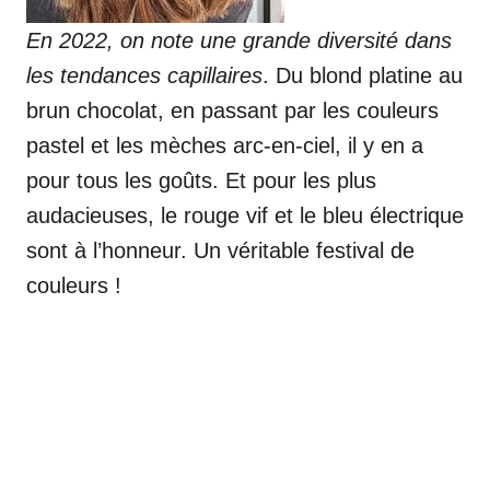
En 2022, on note une grande diversité dans
les tendances capillaires
. Du blond platine au
brun chocolat, en passant par les couleurs
pastel et les mèches arc-en-ciel, il y en a
pour tous les goûts. Et pour les plus
audacieuses, le rouge vif et le bleu électrique
sont à l’honneur. Un véritable festival de
couleurs !