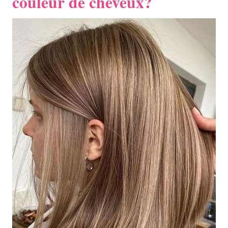
couleur de cheveux?