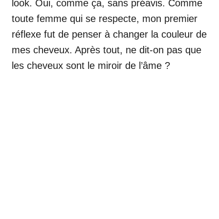
look. Oui, comme ça, sans préavis. Comme
toute femme qui se respecte, mon premier
réflexe fut de penser à changer la couleur de
mes cheveux. Après tout, ne dit-on pas que
les cheveux sont le miroir de l’âme ?