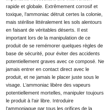
rapide et globale. Extrêmement corrosif et
toxique, l’ammoniac détruit certes la colonie,
mais stérilise littéralement les sols alentours
en faisant de véritables déserts. Il est
important lors de la manipulation de ce
produit de se remémorer quelques règles de
base de sécurité, pour éviter des accidents
potentiellement graves avec ce composé. Ne
jamais entrer en contact direct avec le
produit, et ne jamais le placer juste sous le
visage. L’ammoniac libère des vapeurs
potentiellement mortelles, manipuler toujours
le produit à l’air libre. Introduire
l’ammoniaque par tous les orifices de la