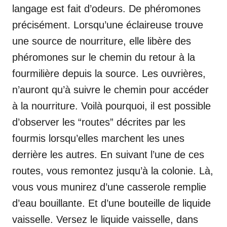
langage est fait d’odeurs. De phéromones
précisément. Lorsqu’une éclaireuse trouve
une source de nourriture, elle libère des
phéromones sur le chemin du retour à la
fourmilière depuis la source. Les ouvrières,
n’auront qu’à suivre le chemin pour accéder
à la nourriture. Voilà pourquoi, il est possible
d’observer les “routes” décrites par les
fourmis lorsqu’elles marchent les unes
derrière les autres. En suivant l’une de ces
routes, vous remontez jusqu’à la colonie. Là,
vous vous munirez d’une casserole remplie
d’eau bouillante. Et d’une bouteille de liquide
vaisselle. Versez le liquide vaisselle, dans