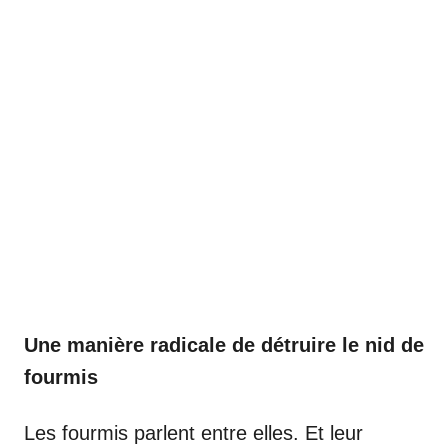
Une manière radicale de détruire le nid de
fourmis
Les fourmis parlent entre elles. Et leur