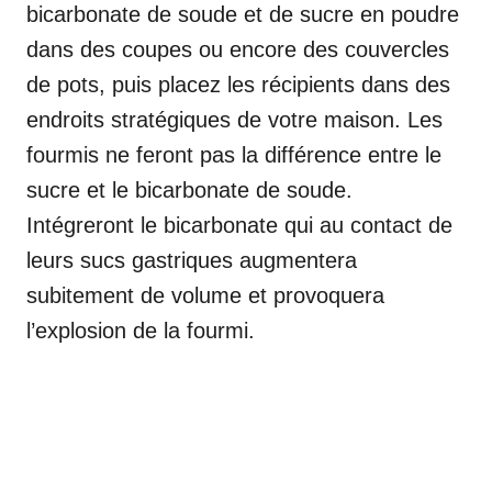
bicarbonate de soude et de sucre en poudre
dans des coupes ou encore des couvercles
de pots, puis placez les récipients dans des
endroits stratégiques de votre maison. Les
fourmis ne feront pas la différence entre le
sucre et le bicarbonate de soude.
Intégreront le bicarbonate qui au contact de
leurs sucs gastriques augmentera
subitement de volume et provoquera
l’explosion de la fourmi.