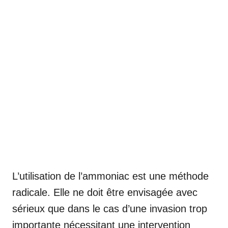
L’utilisation de l’ammoniac est une méthode
radicale. Elle ne doit être envisagée avec
sérieux que dans le cas d’une invasion trop
importante nécessitant une intervention