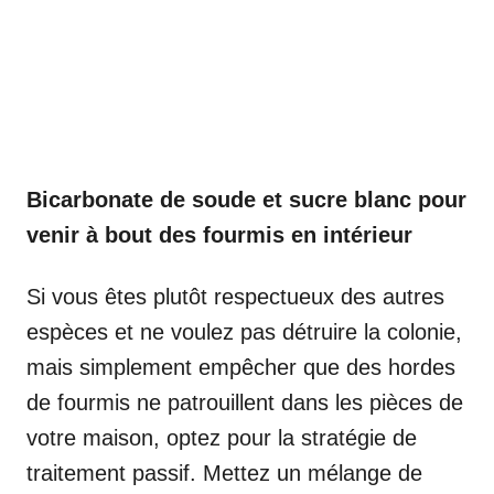
Bicarbonate de soude et sucre blanc pour
venir à bout des fourmis en intérieur
Si vous êtes plutôt respectueux des autres
espèces et ne voulez pas détruire la colonie,
mais simplement empêcher que des hordes
de fourmis ne patrouillent dans les pièces de
votre maison, optez pour la stratégie de
traitement passif. Mettez un mélange de