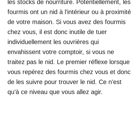
les stocks de nourriture. Potentiellement, les
fourmis ont un nid à l’intérieur ou à proximité
de votre maison. Si vous avez des fourmis
chez vous, il est donc inutile de tuer
individuellement les ouvrières qui
envahissent votre comptoir, si vous ne
traitez pas le nid. Le premier réflexe lorsque
vous repérez des fourmis chez vous et donc
de les suivre pour trouver le nid. Ce n’est
qu’à ce niveau que vous allez agir.