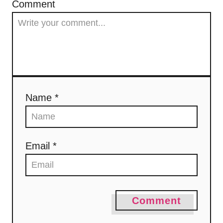
Comment
Name *
Email *
Comment