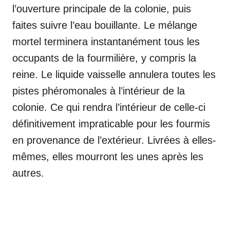
l’ouverture principale de la colonie, puis
faites suivre l’eau bouillante. Le mélange
mortel terminera instantanément tous les
occupants de la fourmilière, y compris la
reine. Le liquide vaisselle annulera toutes les
pistes phéromonales à l’intérieur de la
colonie. Ce qui rendra l’intérieur de celle-ci
définitivement impraticable pour les fourmis
en provenance de l’extérieur. Livrées à elles-
mêmes, elles mourront les unes après les
autres.