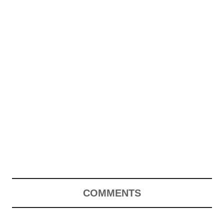
COMMENTS