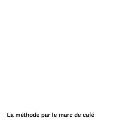
La méthode par le marc de café