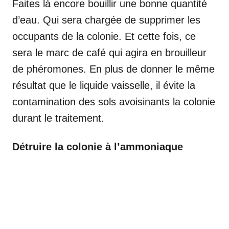
Faites là encore bouillir une bonne quantité
d’eau. Qui sera chargée de supprimer les
occupants de la colonie. Et cette fois, ce
sera le marc de café qui agira en brouilleur
de phéromones. En plus de donner le même
résultat que le liquide vaisselle, il évite la
contamination des sols avoisinants la colonie
durant le traitement.
Détruire la colonie à l’ammoniaque