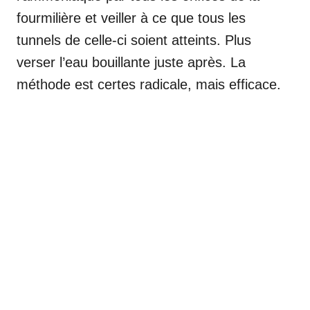
fourmilière et veiller à ce que tous les
tunnels de celle-ci soient atteints. Plus
verser l’eau bouillante juste après. La
méthode est certes radicale, mais efficace.