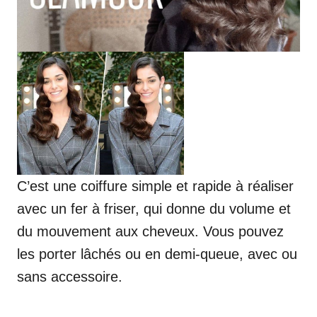
C’est une coiffure simple et rapide à réaliser
avec un fer à friser, qui donne du volume et
du mouvement aux cheveux. Vous pouvez
les porter lâchés ou en demi-queue, avec ou
sans accessoire.