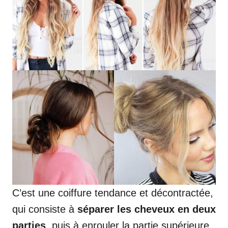
C’est une coiffure tendance et décontractée,
qui consiste à
séparer les cheveux en deux
parties
, puis à enrouler la partie supérieure