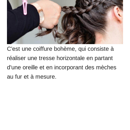
C’est une coiffure bohème, qui consiste à
réaliser une tresse horizontale en partant
d’une oreille et en incorporant des mèches
au fur et à mesure.