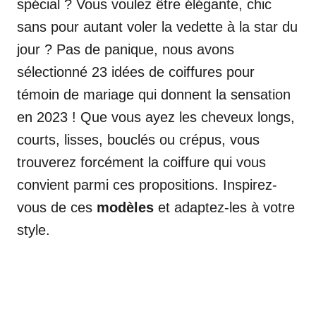
spécial ? Vous voulez être élégante, chic
sans pour autant voler la vedette à la star du
jour ? Pas de panique, nous avons
sélectionné 23 idées de coiffures pour
témoin de mariage qui donnent la sensation
en 2023 ! Que vous ayez les cheveux longs,
courts, lisses, bouclés ou crépus, vous
trouverez forcément la coiffure qui vous
convient parmi ces propositions. Inspirez-
vous de ces
modèles
et adaptez-les à votre
style.