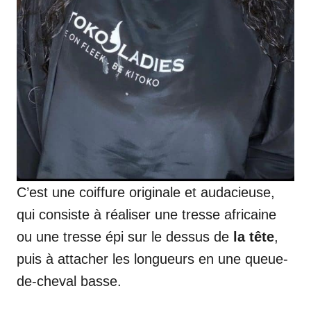
C’est une coiffure originale et audacieuse,
qui consiste à réaliser une tresse africaine
ou une tresse épi sur le dessus de
la tête
,
puis à attacher les longueurs en une queue-
de-cheval basse.