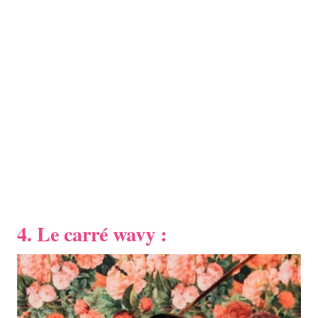
4. Le carré wavy :