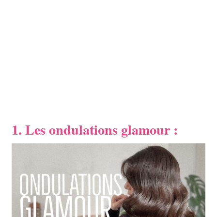
1. Les ondulations glamour :