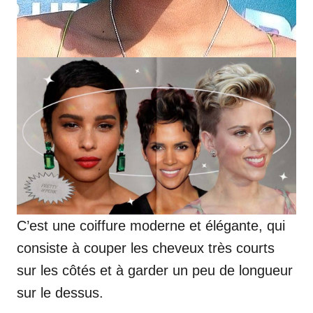
C’est une coiffure moderne et élégante, qui
consiste à couper les cheveux très courts
sur les côtés et à garder un peu de longueur
sur le dessus.