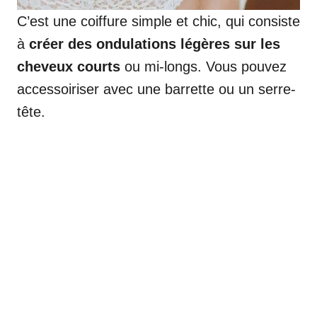
C’est une coiffure simple et chic, qui consiste
à
créer des ondulations légères sur les
cheveux courts
ou mi-longs. Vous pouvez
accessoiriser avec une barrette ou un serre-
tête.