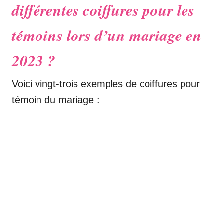
différentes coiffures pour les
témoins lors d’un mariage en
2023 ?
Voici vingt-trois exemples de coiffures pour
témoin du mariage :