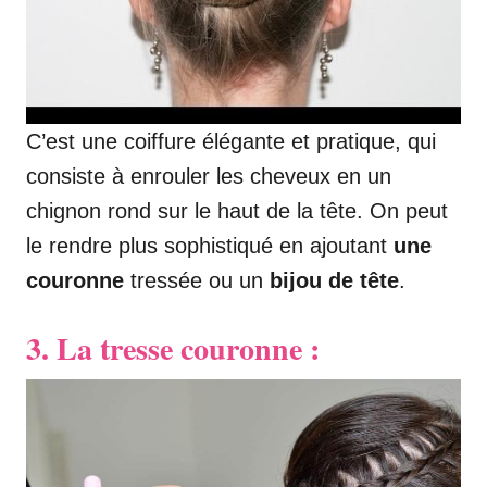
C’est une coiffure élégante et pratique, qui
consiste à enrouler les cheveux en un
chignon rond sur le haut de la tête. On peut
le rendre plus sophistiqué en ajoutant
une
couronne
tressée ou un
bijou de tête
.
3. La tresse couronne :