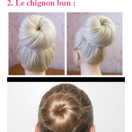
2. Le chignon bun :