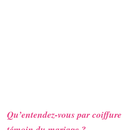
Qu’entendez-vous par coiffure
témoin du mariage ?