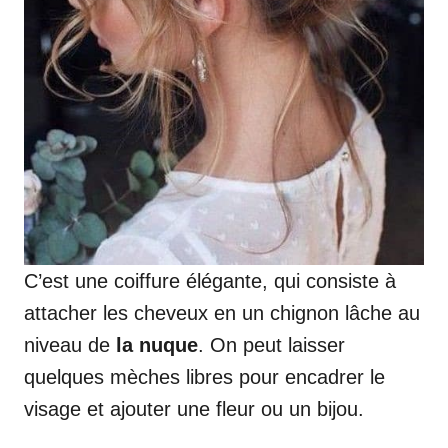
C’est une coiffure élégante, qui consiste à
attacher les cheveux en un chignon lâche au
niveau de
la nuque
. On peut laisser
quelques mèches libres pour encadrer le
visage et ajouter une fleur ou un bijou.