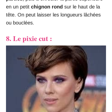
en un petit
chignon rond
sur le haut de la
tête. On peut laisser les longueurs lâchées
ou bouclées.
8. Le pixie cut :