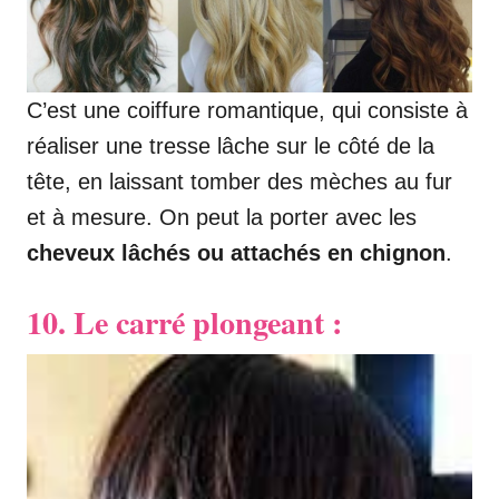
C’est une coiffure romantique, qui consiste à
réaliser une tresse lâche sur le côté de la
tête, en laissant tomber des mèches au fur
et à mesure. On peut la porter avec les
cheveux lâchés ou attachés en chignon
.
10. Le carré plongeant :