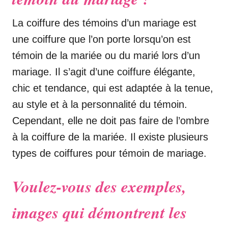
La coiffure des témoins d’un mariage est
une coiffure que l’on porte lorsqu’on est
témoin de la mariée ou du marié lors d’un
mariage. Il s’agit d’une coiffure élégante,
chic et tendance, qui est adaptée à la tenue,
au style et à la personnalité du témoin.
Cependant, elle ne doit pas faire de l’ombre
à la coiffure de la mariée. Il existe plusieurs
types de coiffures pour témoin de mariage.
Voulez-vous des exemples,
images qui démontrent les