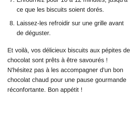
ce que les biscuits soient dorés.
Laissez-les refroidir sur une grille avant
de déguster.
Et voilà, vos délicieux biscuits aux pépites de
chocolat sont prêts à être savourés !
N’hésitez pas à les accompagner d’un bon
chocolat chaud pour une pause gourmande
réconfortante. Bon appétit !