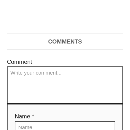
COMMENTS
Comment
Name *