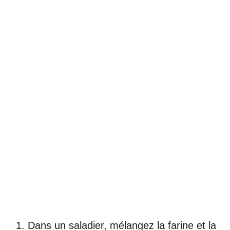
Dans un saladier, mélangez la farine et la