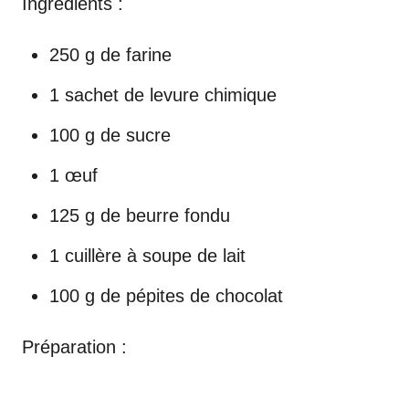
Ingrédients :
250 g de farine
1 sachet de levure chimique
100 g de sucre
1 œuf
125 g de beurre fondu
1 cuillère à soupe de lait
100 g de pépites de chocolat
Préparation :