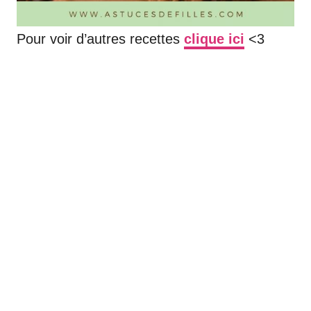
Pour voir d’autres recettes
clique ici
<3