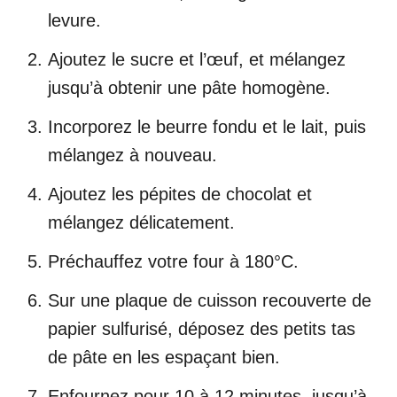
levure.
Ajoutez le sucre et l’œuf, et mélangez
jusqu’à obtenir une pâte homogène.
Incorporez le beurre fondu et le lait, puis
mélangez à nouveau.
Ajoutez les pépites de chocolat et
mélangez délicatement.
Préchauffez votre four à 180°C.
Sur une plaque de cuisson recouverte de
papier sulfurisé, déposez des petits tas
de pâte en les espaçant bien.
Enfournez pour 10 à 12 minutes, jusqu’à