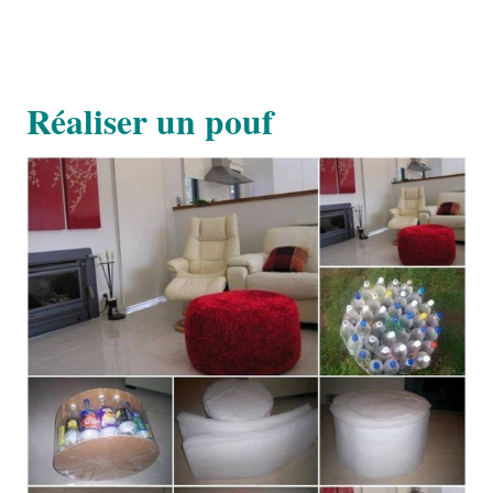
Réaliser un pouf