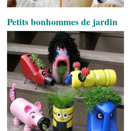
Petits bonhommes de jardin