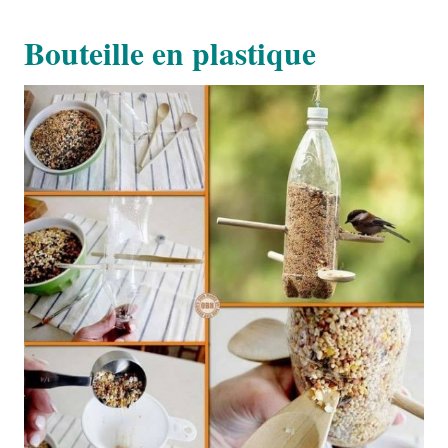
Bouteille en plastique