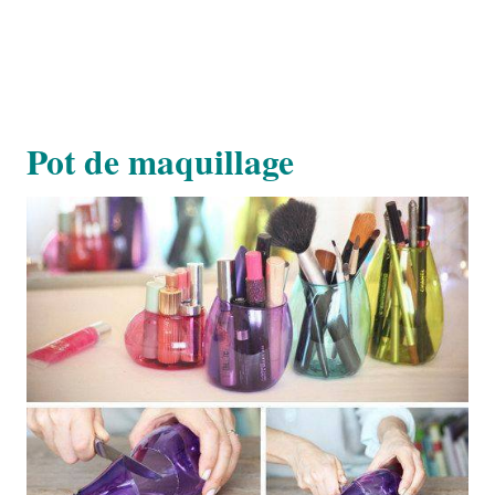
Pot de maquillage