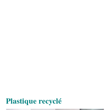
Plastique recyclé