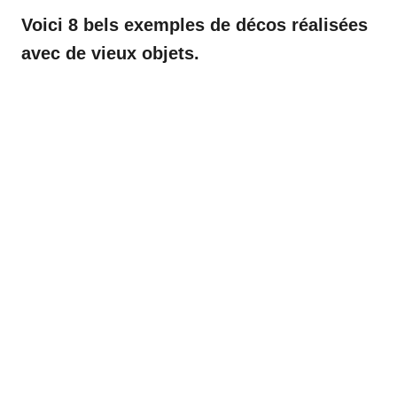
Voici 8 bels exemples de décos réalisées
avec de vieux objets.