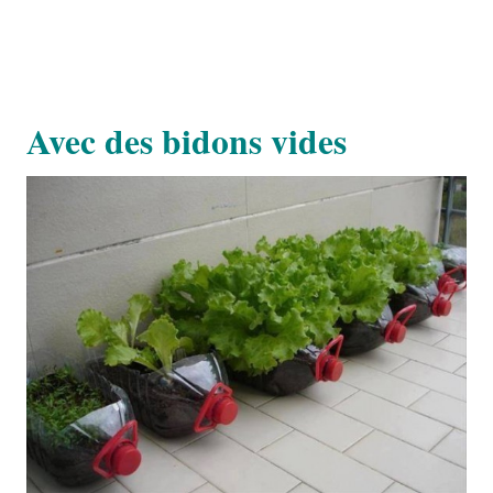
Avec des bidons vides