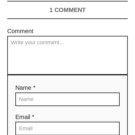
1
COMMENT
Comment
Name *
Email *