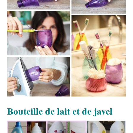
Bouteille de lait et de javel