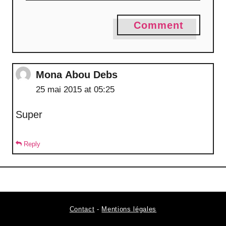
Comment
Mona Abou Debs
25 mai 2015 at 05:25
Super
Reply
Contact
-
Mentions légales