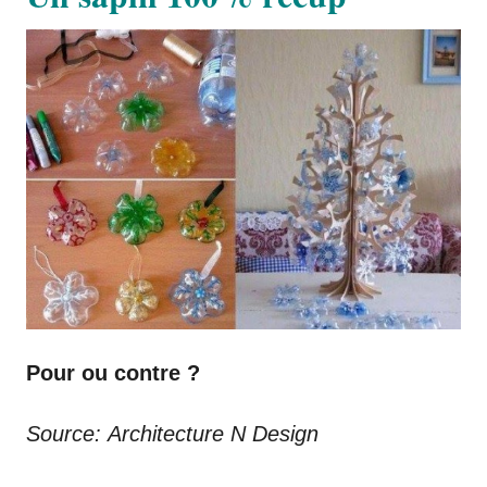
Pour ou contre ?
Source: Architecture N Design