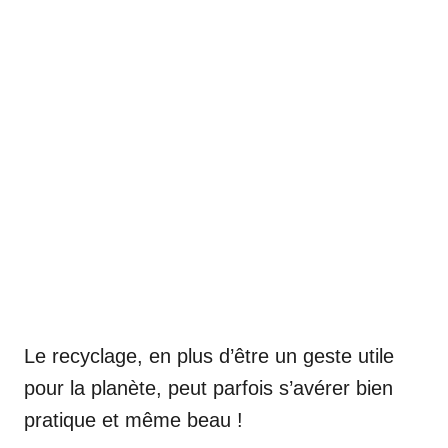
Le recyclage, en plus d’être un geste utile
pour la planète, peut parfois s’avérer bien
pratique et même beau !