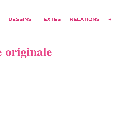
DESSINS
TEXTES
RELATIONS
+
 originale