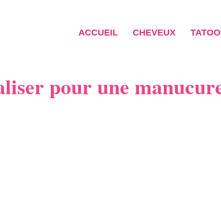
ACCUEIL
CHEVEUX
TATOO
éaliser pour une manucure