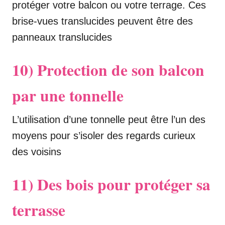
protéger votre balcon ou votre terrage. Ces
brise-vues translucides peuvent être des
panneaux translucides
10) Protection de son balcon
par une tonnelle
L’utilisation d’une tonnelle peut être l’un des
moyens pour s’isoler des regards curieux
des voisins
11) Des bois pour protéger sa
terrasse