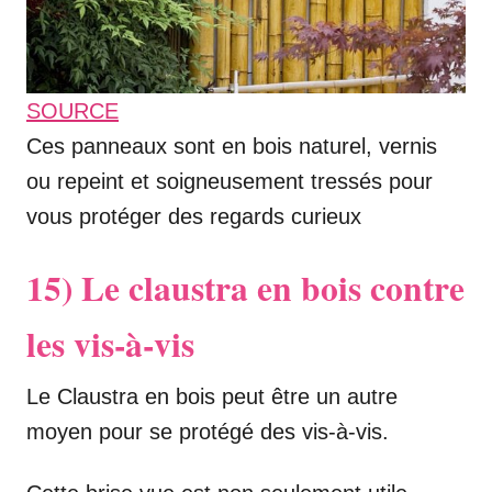
SOURCE
Ces panneaux sont en bois naturel, vernis
ou repeint et soigneusement tressés pour
vous protéger des regards curieux
15) Le claustra en bois contre
les vis-à-vis
Le Claustra en bois peut être un autre
moyen pour se protégé des vis-à-vis.