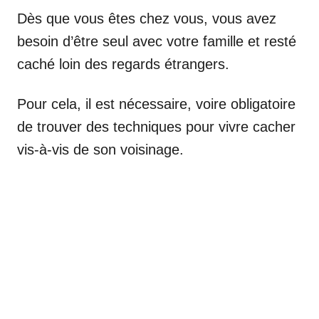
Dès que vous êtes chez vous, vous avez
besoin d’être seul avec votre famille et resté
caché loin des regards étrangers.
Pour cela, il est nécessaire, voire obligatoire
de trouver des techniques pour vivre cacher
vis-à-vis de son voisinage.