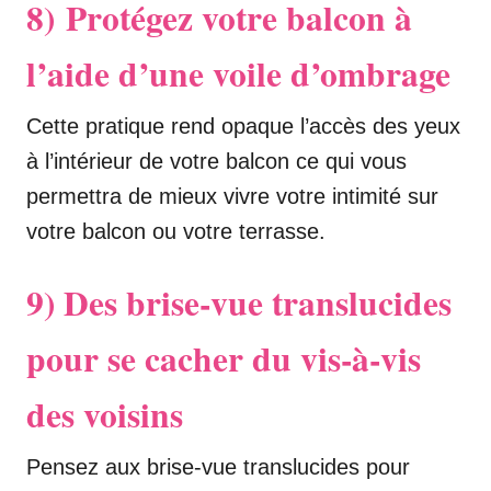
8)
Protégez votre balcon à
l’aide d’une voile d’ombrage
Cette pratique rend opaque l’accès des yeux
à l’intérieur de votre balcon ce qui vous
permettra de mieux vivre votre intimité sur
votre balcon ou votre terrasse.
9) Des brise-vue translucides
pour se cacher du vis-à-vis
des voisins
Pensez aux brise-vue translucides pour