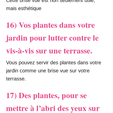
Cette brise vue est non seulement utile,
mais esthétique
1
6) Vos plantes dans votre
jardin pour lutter contre le
vis-à-vis sur une terrasse
.
Vous pouvez servir des plantes dans votre
jardin comme une brise vue sur votre
terrasse.
17) Des plantes, pour se
mettre à l’abri des yeux sur