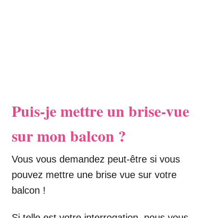
Puis-je mettre un brise-vue
sur mon balcon ?
Vous vous demandez peut-être si vous
pouvez mettre une brise vue sur votre
balcon !
Si telle est votre interrogation, nous vous