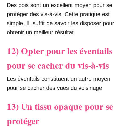
Des bois sont un excellent moyen pour se
protéger des vis-à-vis. Cette pratique est
simple. IL suffit de savoir les disposer pour
obtenir un meilleur résultat.
12) Opter pour les éventails
pour se cacher du vis-à-vis
Les éventails constituent un autre moyen
pour se cacher des vues du voisinage
13) Un tissu opaque pour se
protéger