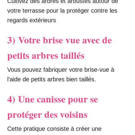
Cultivez des arbres et arbustes autour de
votre terrasse pour la protéger contre les
regards extérieurs
3)
Votre brise vue avec de
petits arbres taillés
Vous pouvez fabriquer votre brise-vue à
l’aide de petits arbres bien taillés.
4) Une canisse pour se
protéger des voisins
Cette pratique consiste à créer une