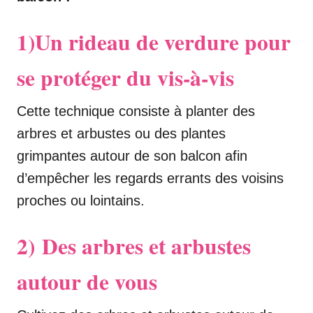
1)
Un rideau de verdure pour
se protéger du vis-à-vis
Cette technique consiste à planter des
arbres et arbustes ou des plantes
grimpantes autour de son balcon afin
d’empêcher les regards errants des voisins
proches ou lointains.
2)
Des arbres et arbustes
autour de vous