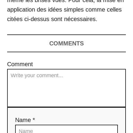
même les brises vues. Pour cela, la mise en
application des idées simples comme celles
citées ci-dessus sont nécessaires.
COMMENTS
Comment
Name *