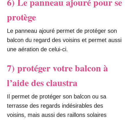
6)
Le panneau ajouré pour se
protège
Le panneau ajouré permet de protéger son
balcon du regard des voisins et permet aussi
une aération de celui-ci.
7)
protéger votre balcon à
l’aide des claustra
Il permet de protéger son balcon ou sa
terrasse des regards indésirables des
voisins, mais aussi des raillons solaires