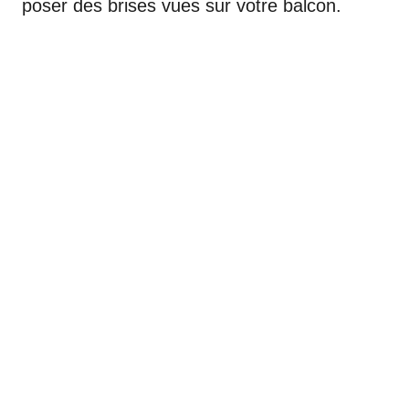
poser des brises vues sur votre balcon.