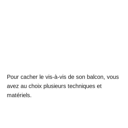
Pour cacher le vis-à-vis de son balcon, vous
avez au choix plusieurs techniques et
matériels.