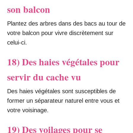
son balcon
Plantez des arbres dans des bacs au tour de
votre balcon pour vivre discrètement sur
celui-ci.
18) Des haies végétales pour
servir du cache vu
Des haies végétales sont susceptibles de
former un séparateur naturel entre vous et
votre voisinage.
1
9) Des voilages pour se