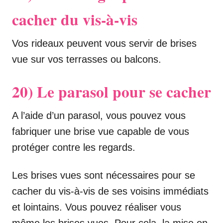
cacher du vis-à-vis
Vos rideaux peuvent vous servir de brises
vue sur vos terrasses ou balcons.
20) Le parasol pour se cacher
A l’aide d’un parasol, vous pouvez vous
fabriquer une brise vue capable de vous
protéger contre les regards.
Les brises vues sont nécessaires pour se
cacher du vis-à-vis de ses voisins immédiats
et lointains. Vous pouvez réaliser vous