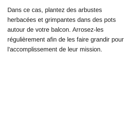
Dans ce cas, plantez des arbustes
herbacées et grimpantes dans des pots
autour de votre balcon. Arrosez-les
régulièrement afin de les faire grandir pour
l’accomplissement de leur mission.