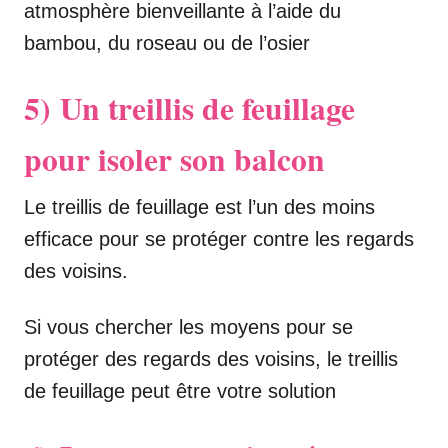
atmosphère bienveillante à l’aide du
bambou, du roseau ou de l’osier
5)
Un treillis de feuillage
pour isoler son balcon
Le treillis de feuillage est l’un des moins
efficace pour se protéger contre les regards
des voisins.
Si vous chercher les moyens pour se
protéger des regards des voisins, le treillis
de feuillage peut être votre solution