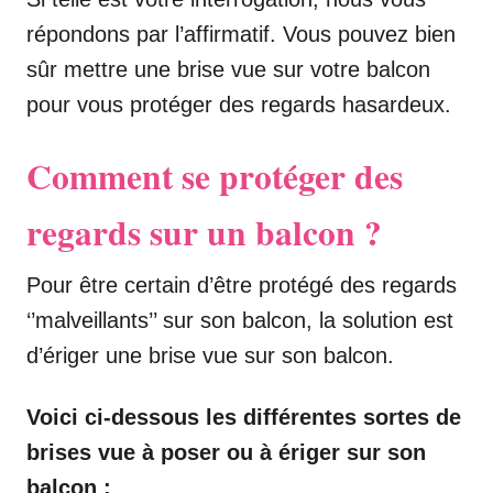
répondons par l’affirmatif. Vous pouvez bien
sûr mettre une brise vue sur votre balcon
pour vous protéger des regards hasardeux.
Comment se protéger des
regards sur un balcon ?
Pour être certain d’être protégé des regards
‘’malveillants’’ sur son balcon, la solution est
d’ériger une brise vue sur son balcon.
Voici ci-dessous les différentes sortes de
brises vue à poser ou à ériger sur son
balcon :