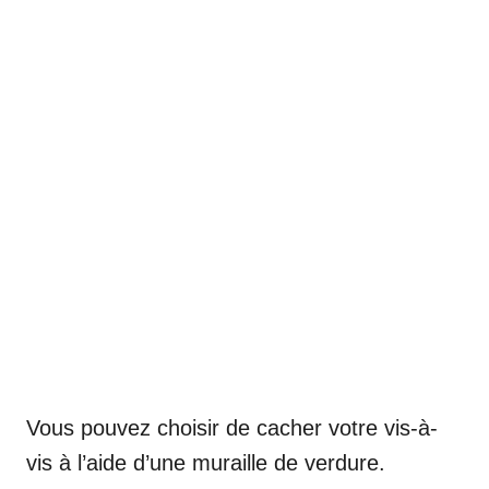
Vous pouvez choisir de cacher votre vis-à-
vis à l’aide d’une muraille de verdure.