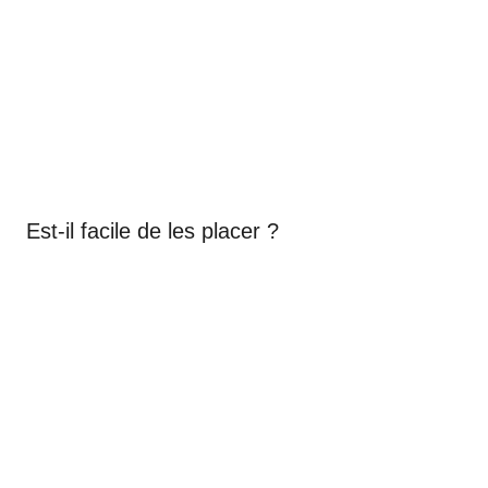
Est-il facile de les placer ?