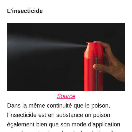
L’insecticide
Source
Dans la même continuité que le poison,
l’insecticide est en substance un poison
également bien que son mode d’application