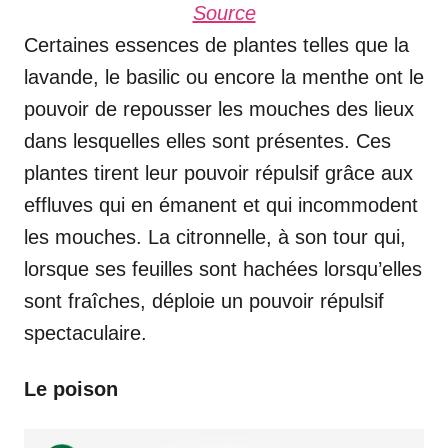
Source
Certaines essences de plantes telles que la
lavande, le basilic ou encore la menthe ont le
pouvoir de repousser les mouches des lieux
dans lesquelles elles sont présentes. Ces
plantes tirent leur pouvoir répulsif grâce aux
effluves qui en émanent et qui incommodent
les mouches. La citronnelle, à son tour qui,
lorsque ses feuilles sont hachées lorsqu’elles
sont fraîches, déploie un pouvoir répulsif
spectaculaire.
Le poison