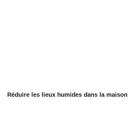
Réduire les lieux humides dans la maison