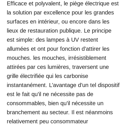
Efficace et polyvalent, le piège électrique est
la solution par excellence pour les grandes
surfaces en intérieur, ou encore dans les
lieux de restauration publique. Le principe
est simple: des lampes à UV restent
allumées et ont pour fonction d’attirer les
mouches. les mouches, irrésistiblement
attirées par ces lumières, traversent une
grille électrifiée qui les carbonise
instantanément. L’avantage d’un tel dispositif
est le fait qu’il ne nécessite pas de
consommables, bien qu’il nécessite un
branchement au secteur. Il est néanmoins
relativement peu consommateur