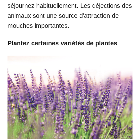
séjournez habituellement. Les déjections des
animaux sont une source d’attraction de
mouches importantes.
Plantez certaines variétés de plantes