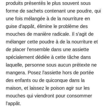
produits présentés le plus souvent sous
forme de sachets contenant une poudre, qui
une fois mélangée à de la nourriture en
guise d’appât, élimine le problème des
mouches de manière radicale. Il s’agit de
mélanger cette poudre à de la nourriture et
de placer l’ensemble dans une assiette
spécialement dédiée à cette tâche dans
laquelle, personne sous aucun prétexte ne
mangera. Posez l’assiette hors de portée
des enfants ou de quiconque dans la
maison, et laissez le poison agir sur les
mouches qui viendront pour consommer
l’appât.