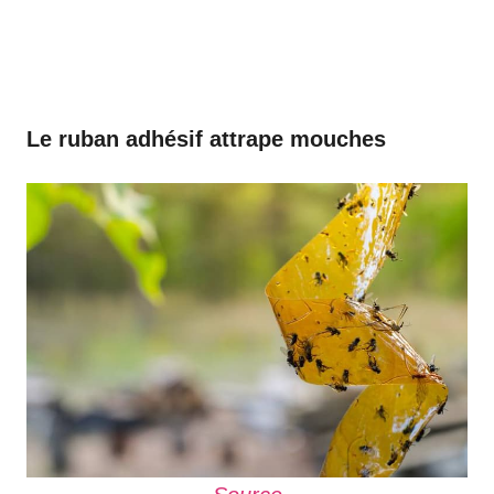
Le ruban adhésif attrape mouches