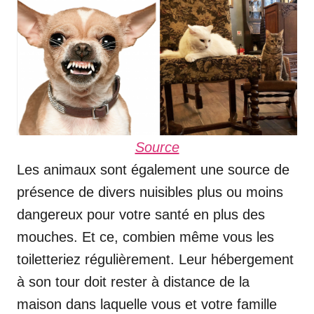
Source
Les animaux sont également une source de
présence de divers nuisibles plus ou moins
dangereux pour votre santé en plus des
mouches. Et ce, combien même vous les
toiletteriez régulièrement. Leur hébergement
à son tour doit rester à distance de la
maison dans laquelle vous et votre famille