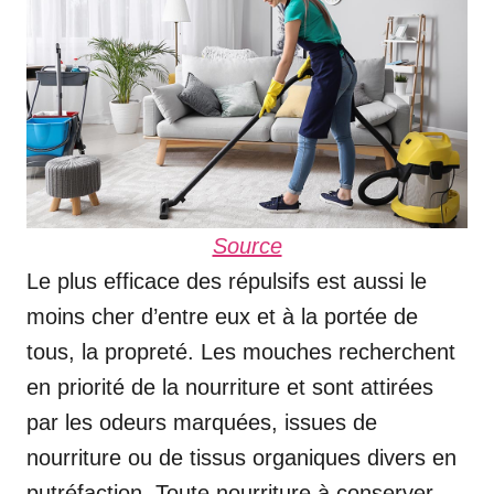
Source
Le plus efficace des répulsifs est aussi le
moins cher d’entre eux et à la portée de
tous, la propreté. Les mouches recherchent
en priorité de la nourriture et sont attirées
par les odeurs marquées, issues de
nourriture ou de tissus organiques divers en
putréfaction. Toute nourriture à conserver