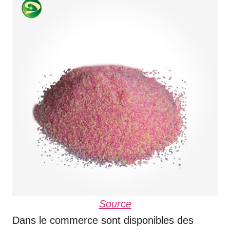
Source
Dans le commerce sont disponibles des