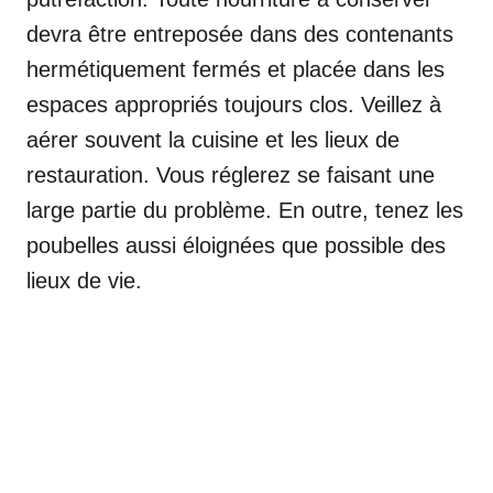
devra être entreposée dans des contenants
hermétiquement fermés et placée dans les
espaces appropriés toujours clos. Veillez à
aérer souvent la cuisine et les lieux de
restauration. Vous réglerez se faisant une
large partie du problème. En outre, tenez les
poubelles aussi éloignées que possible des
lieux de vie.