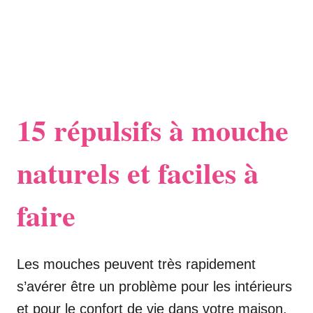
15 répulsifs à mouche
naturels et faciles à
faire
Les mouches peuvent très rapidement
s’avérer être un problème pour les intérieurs
et pour le confort de vie dans votre maison.