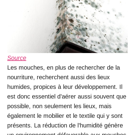
Source
Les mouches, en plus de rechercher de la
nourriture, recherchent aussi des lieux
humides, propices à leur développement. Il
est donc essentiel d’aérer aussi souvent que
possible, non seulement les lieux, mais
également le mobilier et le textile qui y sont
présents. La réduction de l’humidité génère
un environnement défavorable aux mouches