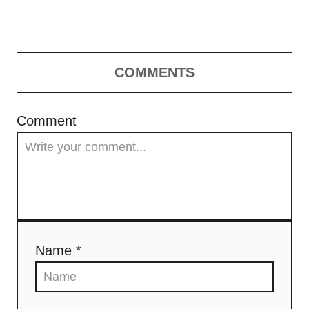
COMMENTS
Comment
Name *