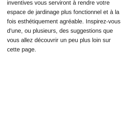
inventives vous serviront à rendre votre
espace de jardinage plus fonctionnel et à la
fois esthétiquement agréable. Inspirez-vous
d’une, ou plusieurs, des suggestions que
vous allez découvrir un peu plus loin sur
cette page.