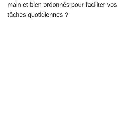
main et bien ordonnés pour faciliter vos
tâches quotidiennes ?