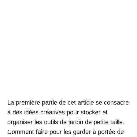
La première partie de cet article se consacre
à des idées créatives pour stocker et
organiser les outils de jardin de petite taille.
Comment faire pour les garder à portée de