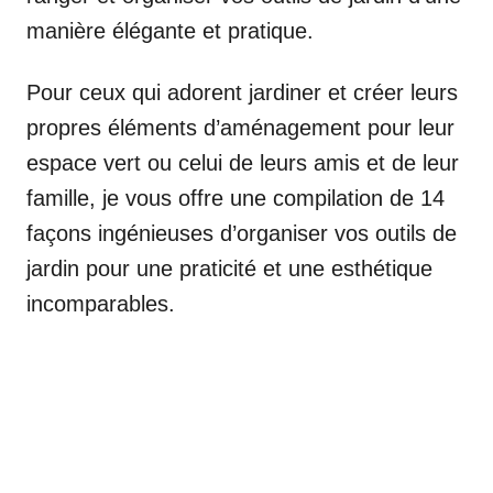
manière élégante et pratique.
Pour ceux qui adorent jardiner et créer leurs
propres éléments d’aménagement pour leur
espace vert ou celui de leurs amis et de leur
famille, je vous offre une compilation de 14
façons ingénieuses d’organiser vos outils de
jardin pour une praticité et une esthétique
incomparables.