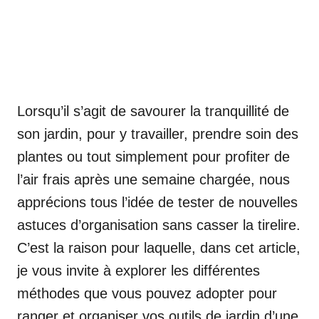
Lorsqu’il s’agit de savourer la tranquillité de
son jardin, pour y travailler, prendre soin des
plantes ou tout simplement pour profiter de
l’air frais après une semaine chargée, nous
apprécions tous l’idée de tester de nouvelles
astuces d’organisation sans casser la tirelire.
C’est la raison pour laquelle, dans cet article,
je vous invite à explorer les différentes
méthodes que vous pouvez adopter pour
ranger et organiser vos outils de jardin d’une