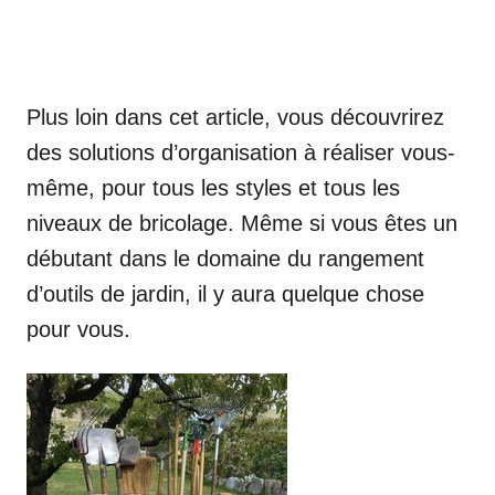
Plus loin dans cet article, vous découvrirez
des solutions d’organisation à réaliser vous-
même, pour tous les styles et tous les
niveaux de bricolage. Même si vous êtes un
débutant dans le domaine du rangement
d’outils de jardin, il y aura quelque chose
pour vous.